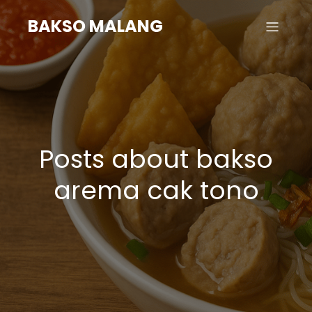
BAKSO MALANG
Posts about bakso
arema cak tono