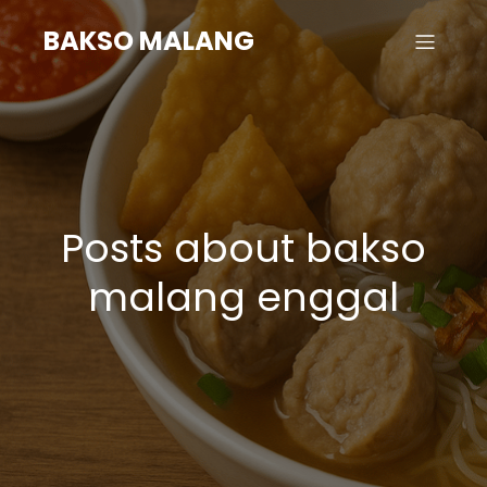
BAKSO MALANG
Posts about bakso
malang enggal