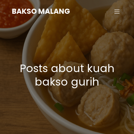
BAKSO MALANG
Posts about kuah
bakso gurih