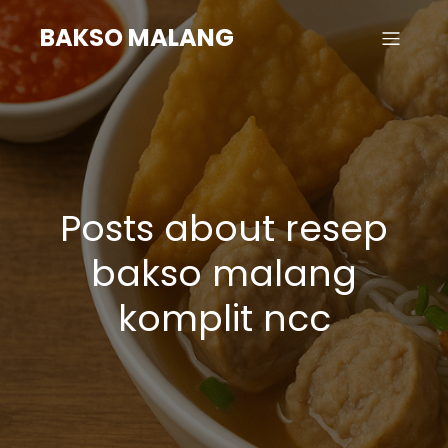
BAKSO MALANG
Posts about resep
bakso malang
komplit ncc