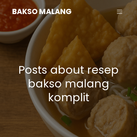
BAKSO MALANG
Posts about resep
bakso malang
komplit