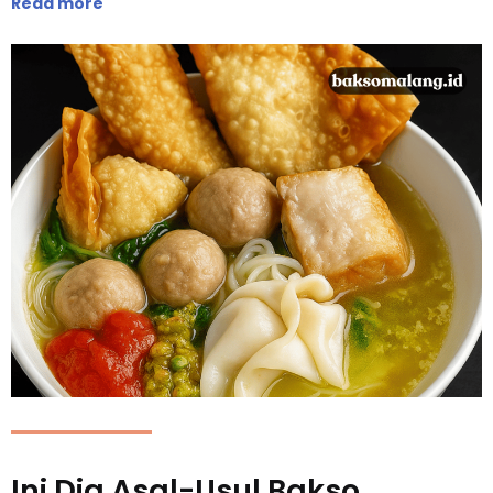
Read more
Ini Dia Asal-Usul Bakso