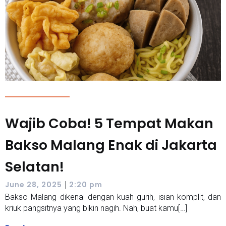
Wajib Coba! 5 Tempat Makan
Bakso Malang Enak di Jakarta
Selatan!
|
June 28, 2025
2:20 pm
Bakso Malang dikenal dengan kuah gurih, isian komplit, dan
kriuk pangsitnya yang bikin nagih. Nah, buat kamu[…]