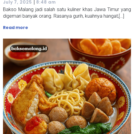
|
July 7, 2025
8:48 am
Bakso Malang jadi salah satu kuliner khas Jawa Timur yang
digemari banyak orang. Rasanya gurih, kuahnya hangat,[…]
Read more