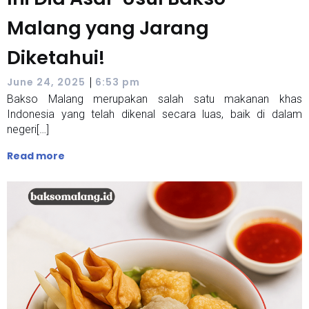
Malang yang Jarang
Diketahui!
|
June 24, 2025
6:53 pm
Bakso Malang merupakan salah satu makanan khas
Indonesia yang telah dikenal secara luas, baik di dalam
negeri[…]
Read more