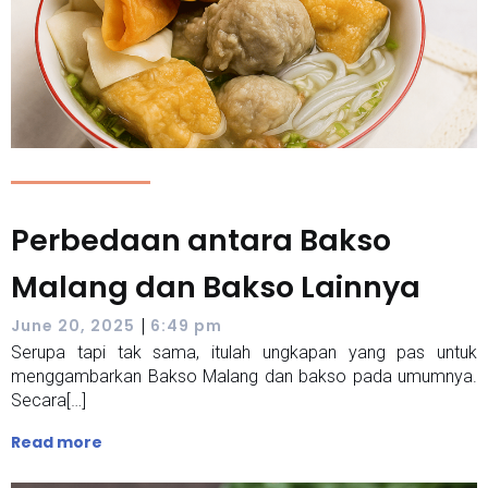
Perbedaan antara Bakso
Malang dan Bakso Lainnya
|
June 20, 2025
6:49 pm
Serupa tapi tak sama, itulah ungkapan yang pas untuk
menggambarkan Bakso Malang dan bakso pada umumnya.
Secara[…]
Read more